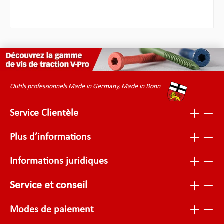
Outils professionnels Made in Germany, Made in Bonn
Service Clientèle
Plus d’informations
Informations juridiques
Service et conseil
Modes de paiement