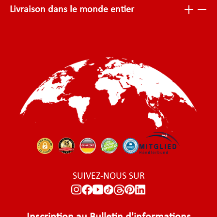
Livraison dans le monde entier
SUIVEZ-NOUS SUR