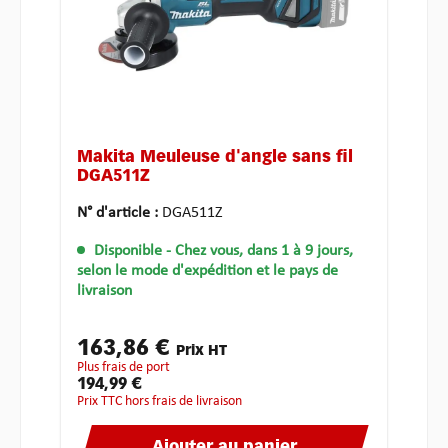
Makita Meuleuse d'angle sans fil
DGA511Z
N° d'article :
DGA511Z
Disponible
- Chez vous, dans 1 à 9 jours,
selon le mode d'expédition et le pays de
livraison
163,86 €
Prix HT
plus frais de port
194,99 €
Prix TTC hors frais de livraison