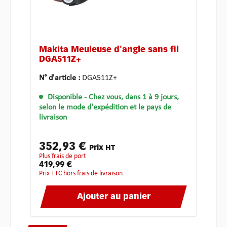
Makita Meuleuse d'angle sans fil
DGA511Z+
N° d'article :
DGA511Z+
Disponible
- Chez vous, dans 1 à 9 jours,
selon le mode d'expédition et le pays de
livraison
352,93 €
Prix HT
plus frais de port
419,99 €
Prix TTC hors frais de livraison
Ajouter au panier