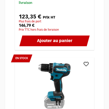
livraison
123,35 €
Prix HT
plus frais de port
146,79 €
Prix TTC hors frais de livraison
Ajouter au panier
EN STOCK