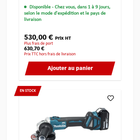
Disponible
- Chez vous, dans 1 à 9 jours,
selon le mode d'expédition et le pays de
livraison
530,00 €
Prix HT
plus frais de port
630,70 €
Prix TTC hors frais de livraison
Ajouter au panier
EN STOCK