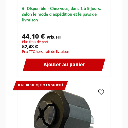
Disponible
- Chez vous, dans 1 à 9 jours,
selon le mode d'expédition et le pays de
livraison
44,10 €
Prix HT
plus frais de port
52,48 €
Prix TTC hors frais de livraison
Ajouter au panier
IL NE RESTE QUE 3 EN STOCK !