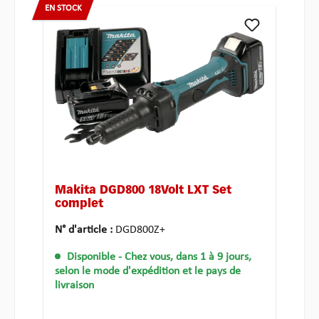
EN STOCK
Makita DGD800 18Volt LXT Set
complet
N° d'article :
DGD800Z+
Disponible
- Chez vous, dans 1 à 9 jours,
selon le mode d'expédition et le pays de
livraison