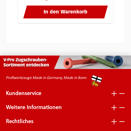
In den Warenkorb
Profiwerkzeuge Made in Germany, Made in Bonn
Kundenservice
Weitere Informationen
Rechtliches