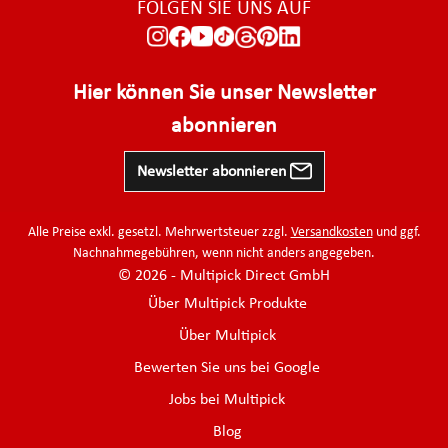
FOLGEN SIE UNS AUF
Hier können Sie unser Newsletter
abonnieren
Newsletter abonnieren
Alle Preise exkl. gesetzl. Mehrwertsteuer zzgl.
Versandkosten
und ggf.
Nachnahmegebühren, wenn nicht anders angegeben.
© 2026 - Multipick Direct GmbH
Über Multipick Produkte
Über Multipick
Bewerten Sie uns bei Google
Jobs bei Multipick
Blog