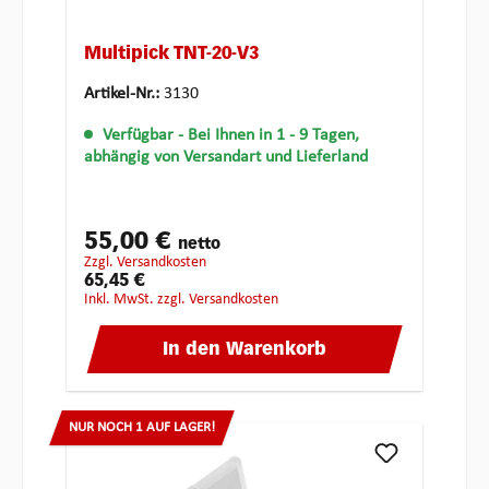
Multipick TNT-20-V3
Artikel-Nr.:
3130
Verfügbar
- Bei Ihnen in 1 - 9 Tagen,
abhängig von Versandart und Lieferland
55,00 €
netto
zzgl. Versandkosten
65,45 €
inkl. MwSt. zzgl. Versandkosten
In den Warenkorb
NUR NOCH 1 AUF LAGER!