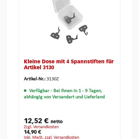
Kleine Dose mit 4 Spannstiften für
Artikel 3130
Artikel-Nr.:
3130Z
Verfügbar
- Bei Ihnen in 1 - 9 Tagen,
abhängig von Versandart und Lieferland
12,52 €
netto
zzgl. Versandkosten
14,90 €
inkl. MwSt. zzgl. Versandkosten