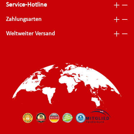
Service-Hotline
Zahlungsarten
Weltweiter Versand