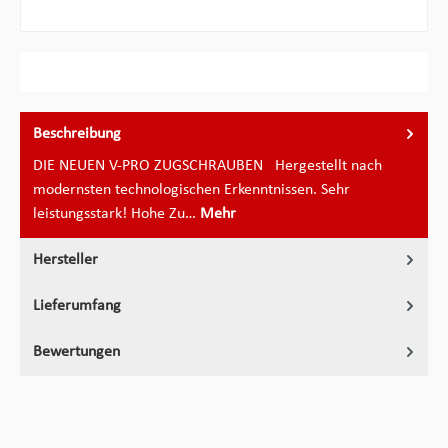
Beschreibung
DIE NEUEN V-PRO ZUGSCHRAUBEN Hergestellt nach
modernsten technologischen Erkenntnissen. Sehr
leistungsstark! Hohe Zu…
Mehr
Hersteller
Lieferumfang
Bewertungen