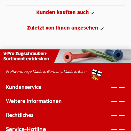
Kunden kauften auch
Zuletzt von Ihnen angesehen
Profiwerkzeuge Made in Germany, Made in Bonn
Kundenservice
Weitere Informationen
Rechtliches
Service-Hotline