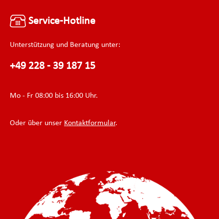
Service-Hotline
Unterstützung und Beratung unter:
+49 228 - 39 187 15
Mo - Fr 08:00 bis 16:00 Uhr.
Oder über unser
Kontaktformular
.