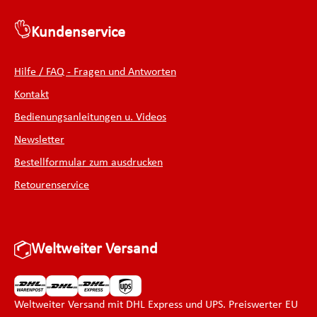
Kundenservice
Hilfe / FAQ - Fragen und Antworten
Kontakt
Bedienungsanleitungen u. Videos
Newsletter
Bestellformular zum ausdrucken
Retourenservice
Weltweiter Versand
Weltweiter Versand mit DHL Express und UPS. Preiswerter EU