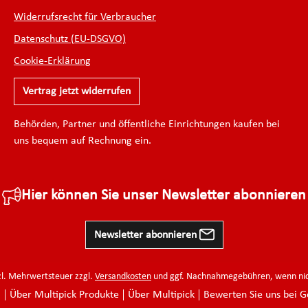
Widerrufsrecht für Verbraucher
Datenschutz (EU-DSGVO)
Cookie-Erklärung
Vertrag jetzt widerrufen
Behörden, Partner und öffentliche Einrichtungen kaufen bei
uns bequem auf Rechnung ein.
Hier können Sie unser Newsletter abonnieren
Newsletter abonnieren
tzl. Mehrwertsteuer zzgl.
Versandkosten
und ggf. Nachnahmegebühren, wenn nic
H
Über Multipick Produkte
Über Multipick
Bewerten Sie uns bei G