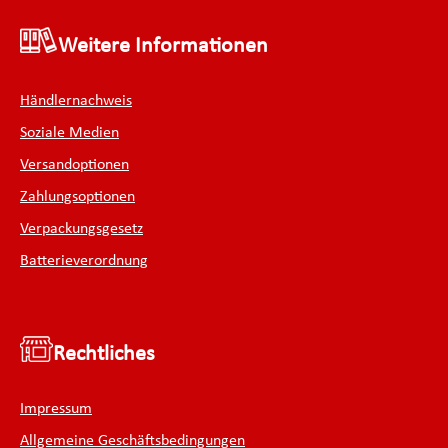
Weitere Informationen
Händlernachweis
Soziale Medien
Versandoptionen
Zahlungsoptionen
Verpackungsgesetz
Batterieverordnung
Rechtliches
Impressum
Allgemeine Geschäftsbedingungen