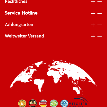
Rechtliches
Service-Hotline
Zahlungsarten
Weltweiter Versand