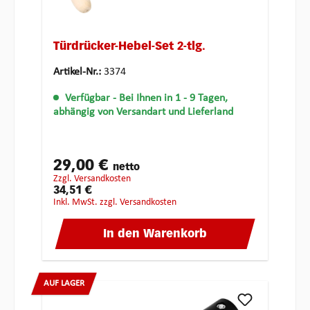
Türdrücker-Hebel-Set 2-tlg.
Artikel-Nr.:
3374
Verfügbar
- Bei Ihnen in 1 - 9 Tagen,
abhängig von Versandart und Lieferland
29,00 €
netto
zzgl. Versandkosten
34,51 €
inkl. MwSt. zzgl. Versandkosten
In den Warenkorb
AUF LAGER