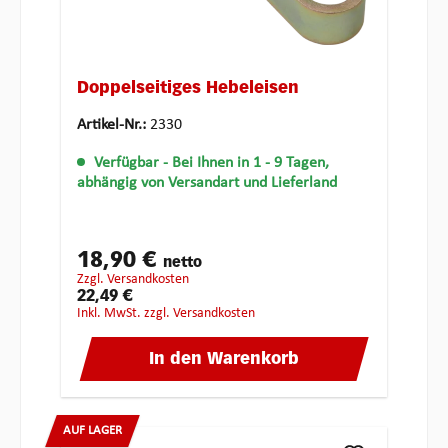
Doppelseitiges Hebeleisen
Artikel-Nr.:
2330
Verfügbar
- Bei Ihnen in 1 - 9 Tagen,
abhängig von Versandart und Lieferland
18,90 €
netto
zzgl. Versandkosten
22,49 €
inkl. MwSt. zzgl. Versandkosten
In den Warenkorb
AUF LAGER