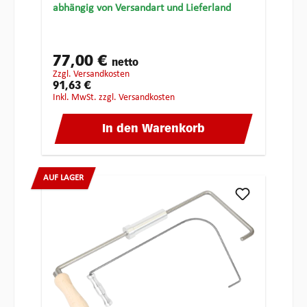
abhängig von Versandart und Lieferland
77,00 €
netto
zzgl. Versandkosten
91,63 €
inkl. MwSt. zzgl. Versandkosten
In den Warenkorb
AUF LAGER