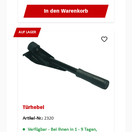
In den Warenkorb
AUF LAGER
Türhebel
Artikel-Nr.:
2320
Verfügbar
- Bei Ihnen in 1 - 9 Tagen,