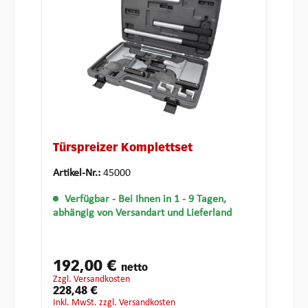
Türspreizer Komplettset
Artikel-Nr.:
45000
Verfügbar
- Bei Ihnen in 1 - 9 Tagen,
abhängig von Versandart und Lieferland
192,00 €
netto
zzgl. Versandkosten
228,48 €
inkl. MwSt. zzgl. Versandkosten