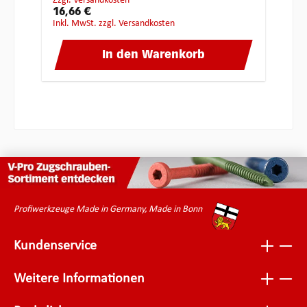
zzgl. Versandkosten
16,66 €
inkl. MwSt. zzgl. Versandkosten
In den Warenkorb
Profiwerkzeuge Made in Germany, Made in Bonn
Kundenservice
Weitere Informationen