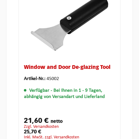
Window and Door De-glazing Tool
Artikel-Nr.:
45002
Verfügbar
- Bei Ihnen in 1 - 9 Tagen,
abhängig von Versandart und Lieferland
21,60 €
netto
zzgl. Versandkosten
25,70 €
inkl. MwSt. zzgl. Versandkosten