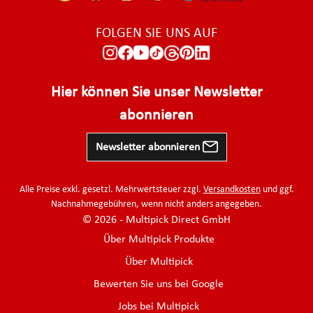
FOLGEN SIE UNS AUF
Hier können Sie unser Newsletter
abonnieren
Newsletter abonnieren
Alle Preise exkl. gesetzl. Mehrwertsteuer zzgl.
Versandkosten
und ggf.
Nachnahmegebühren, wenn nicht anders angegeben.
© 2026 - Multipick Direct GmbH
Über Multipick Produkte
Über Multipick
Bewerten Sie uns bei Google
Jobs bei Multipick