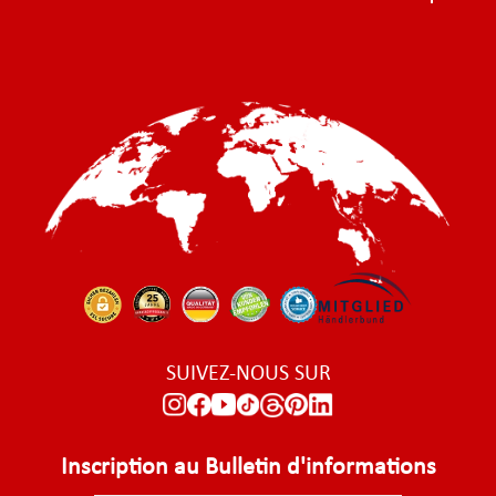
SUIVEZ-NOUS SUR
Inscription au Bulletin d'informations