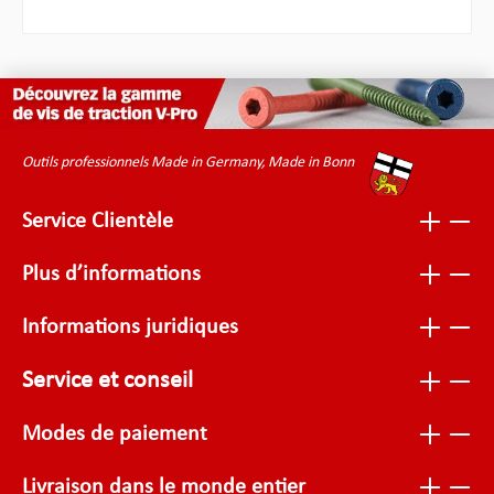
Outils professionnels Made in Germany, Made in Bonn
Service Clientèle
Plus d’informations
Informations juridiques
Service et conseil
Modes de paiement
Livraison dans le monde entier