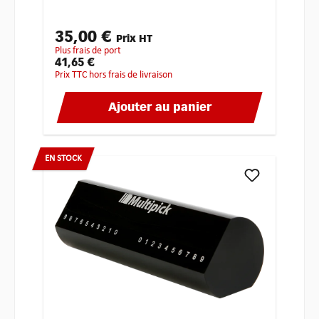
35,00 €
Prix HT
plus frais de port
41,65 €
Prix TTC hors frais de livraison
Ajouter au panier
EN STOCK