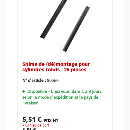
Shims de (dé)montage pour
cylindres ronds - 25 pièces
N° d'article :
90560
Disponible
- Chez vous, dans 1 à 9 jours,
selon le mode d'expédition et le pays de
livraison
5,51 €
Prix HT
plus frais de port