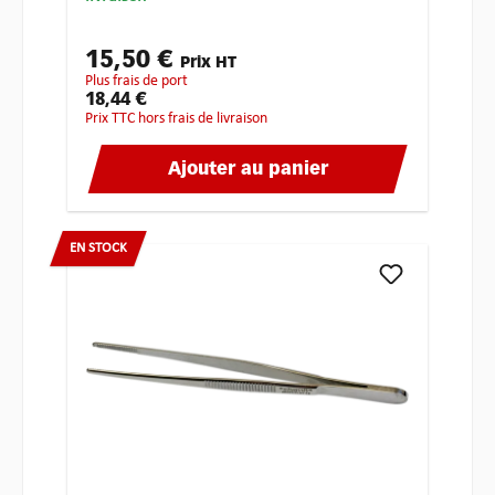
15,50 €
Prix HT
plus frais de port
18,44 €
Prix TTC hors frais de livraison
Ajouter au panier
EN STOCK