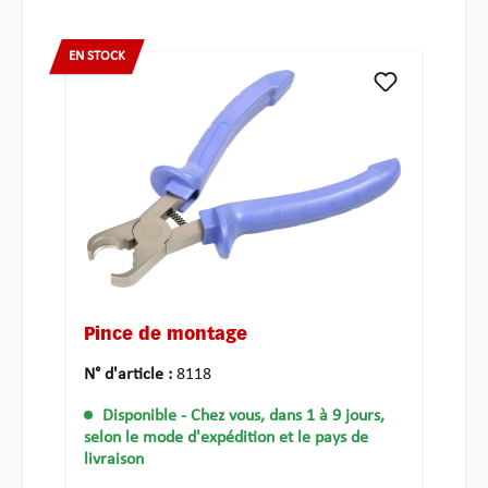
EN STOCK
Pince de montage
N° d'article :
8118
Disponible
- Chez vous, dans 1 à 9 jours,
selon le mode d'expédition et le pays de
livraison