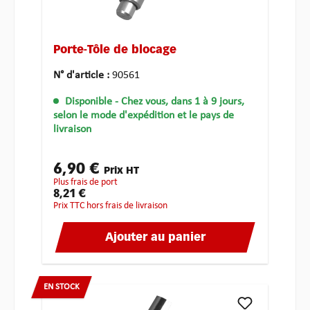
Porte-Tôle de blocage
N° d'article :
90561
Disponible
- Chez vous, dans 1 à 9 jours,
selon le mode d'expédition et le pays de
livraison
6,90 €
Prix HT
plus frais de port
8,21 €
Prix TTC hors frais de livraison
Ajouter au panier
EN STOCK