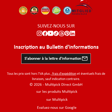
SUIVEZ-NOUS SUR
Inscription au Bulletin d'informations
S'abonner à la lettre d'information
Tous les prix sont hors TVA plus
, frais d'expédition
et éventuels frais de
livraison, sauf indication contraire.
© 2026 - Multipick Direct GmbH
sur les produits Multipick
sur Multipick
Evaluez-nous sur Google