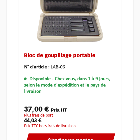
Bloc de goupillage portable
N° d'article :
LAB-06
Disponible
- Chez vous, dans 1 à 9 jours,
selon le mode d'expédition et le pays de
livraison
37,00 €
Prix HT
plus frais de port
44,03 €
Prix TTC hors frais de livraison