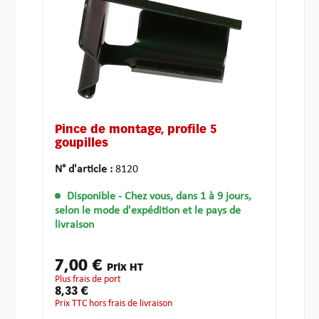
Pince de montage, profile 5
goupilles
N° d'article :
8120
Disponible
- Chez vous, dans 1 à 9 jours,
selon le mode d'expédition et le pays de
livraison
7,00 €
Prix HT
plus frais de port
8,33 €
Prix TTC hors frais de livraison