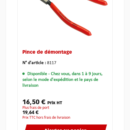
Pince de démontage
N° d'article :
8117
Disponible
- Chez vous, dans 1 à 9 jours,
selon le mode d'expédition et le pays de
livraison
16,50 €
Prix HT
plus frais de port
19,64 €
Prix TTC hors frais de livraison