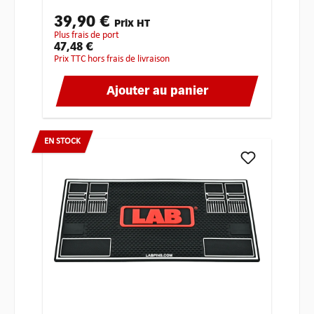
39,90 €
Prix HT
plus frais de port
47,48 €
Prix TTC hors frais de livraison
Ajouter au panier
EN STOCK