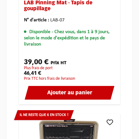
LAB Pinning Mat - Tapis de
goupillage
N° d'article :
LAB-07
Disponible
- Chez vous, dans 1 à 9 jours,
selon le mode d'expédition et le pays de
livraison
39,00 €
Prix HT
plus frais de port
46,41 €
Prix TTC hors frais de livraison
Ajouter au panier
IL NE RESTE QUE 6 EN STOCK !