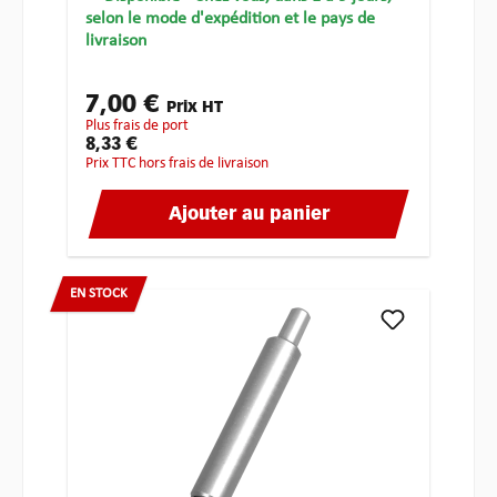
selon le mode d'expédition et le pays de
livraison
7,00 €
Prix HT
plus frais de port
8,33 €
Prix TTC hors frais de livraison
Ajouter au panier
EN STOCK