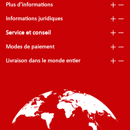
Plus d’informations
Informations juridiques
Service et conseil
Modes de paiement
Livraison dans le monde entier