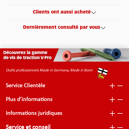
Clients ont aussi acheté
Dernièrement consulté par vous
Outils professionnels Made in Germany, Made in Bonn
Service Clientèle
Plus d’informations
Informations juridiques
Service et conseil