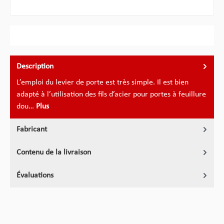
Description
L’emploi du levier de porte est très simple. Il est bien
adapté à l’utilisation des fils d’acier pour portes à feuillure
dou…
Plus
Fabricant
Contenu de la livraison
Évaluations