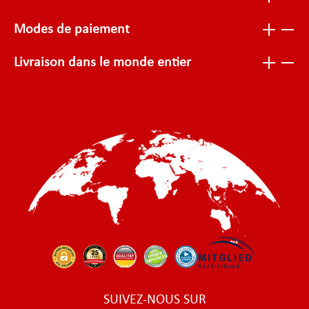
Modes de paiement
Livraison dans le monde entier
SUIVEZ-NOUS SUR