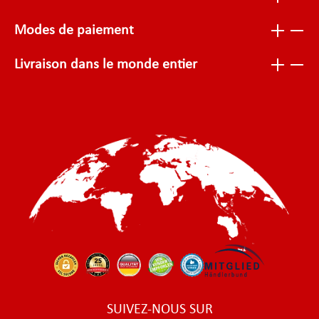
Modes de paiement
Livraison dans le monde entier
SUIVEZ-NOUS SUR