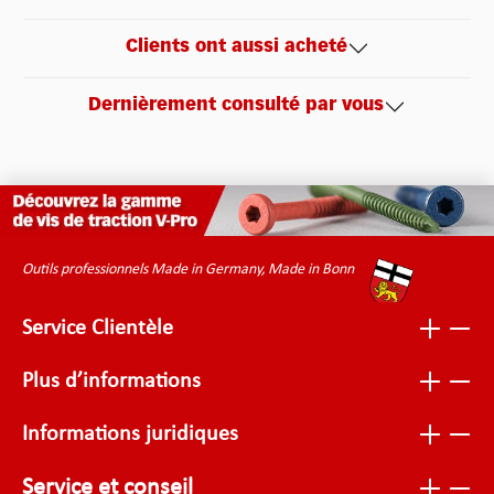
Clients ont aussi acheté
Dernièrement consulté par vous
Outils professionnels Made in Germany, Made in Bonn
Service Clientèle
Plus d’informations
Informations juridiques
Service et conseil