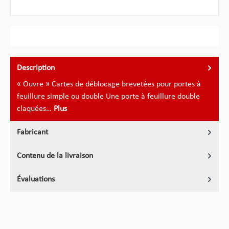
Description
« Ouvre » Cartes de déblocage brevetées pour portes à
feuillure simple ou double Une porte à feuillure double
claquées…
Plus
Fabricant
Contenu de la livraison
Évaluations