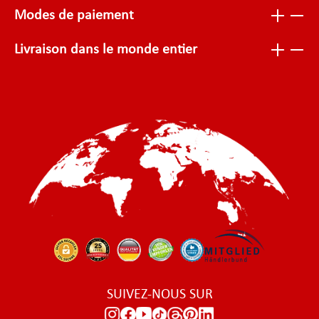
Modes de paiement
Livraison dans le monde entier
SUIVEZ-NOUS SUR