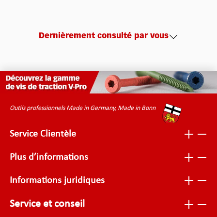
Dernièrement consulté par vous
Outils professionnels Made in Germany, Made in Bonn
Service Clientèle
Plus d’informations
Informations juridiques
Service et conseil