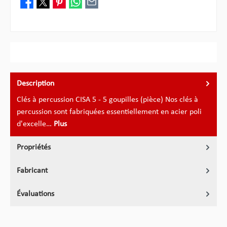
Description
Clés à percussion CISA 5 - 5 goupilles (pièce) Nos clés à
percussion sont fabriquées essentiellement en acier poli
d'excelle…
Plus
Propriétés
Fabricant
Évaluations