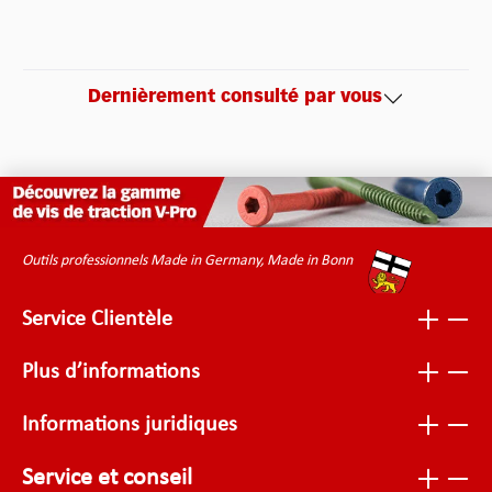
Dernièrement consulté par vous
Outils professionnels Made in Germany, Made in Bonn
Service Clientèle
Plus d’informations
Informations juridiques
Service et conseil