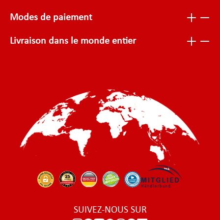
Modes de paiement
Livraison dans le monde entier
SUIVEZ-NOUS SUR