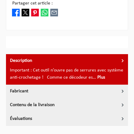
Partager cet article :
Description
Important : Cet outil n’ouvre pas de serrures avec système
anti-crochetage ! Comme ce décodeur es…
Plus
Fabricant
Contenu de la livraison
Évaluations