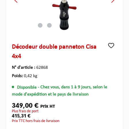
Décodeur double panneton Cisa
4x4
N° d'article :
62868
Poids:
0,42 kg
Disponible
- Chez vous, dans 1 à 9 jours, selon le
mode d'expédition et le pays de livraison
349,00 €
Prix HT
plus frais de port
415,31 €
Prix TTC hors frais de livraison