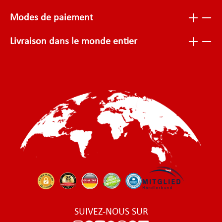
Modes de paiement
Livraison dans le monde entier
SUIVEZ-NOUS SUR