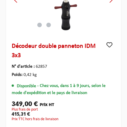
Décodeur double panneton IDM
3x3
N° d'article :
62857
Poids:
0,42 kg
Disponible
- Chez vous, dans 1 à 9 jours, selon le
mode d'expédition et le pays de livraison
349,00 €
Prix HT
plus frais de port
415,31 €
Prix TTC hors frais de livraison