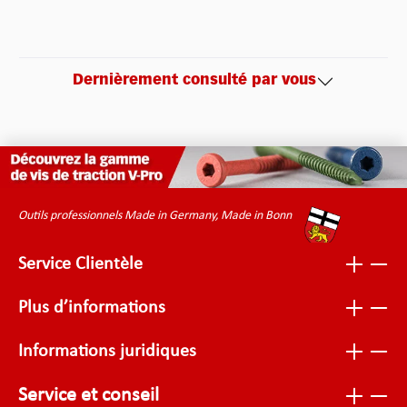
Dernièrement consulté par vous
Outils professionnels Made in Germany, Made in Bonn
Service Clientèle
Plus d’informations
Informations juridiques
Service et conseil