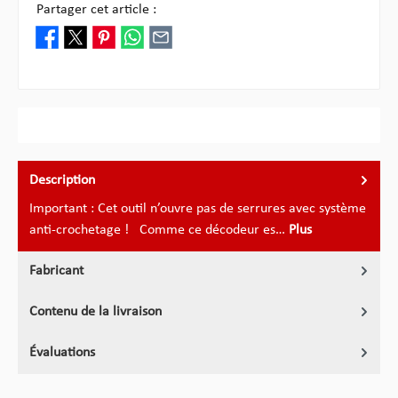
Partager cet article :
Description
Important : Cet outil n’ouvre pas de serrures avec système
anti-crochetage ! Comme ce décodeur es…
Plus
Fabricant
Contenu de la livraison
Évaluations