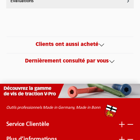
Évaluations
Clients ont aussi acheté
Dernièrement consulté par vous
Outils professionnels Made in Germany, Made in Bonn
Service Clientèle
Plus d’informations