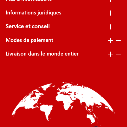
Informations juridiques
Service et conseil
Modes de paiement
Livraison dans le monde entier