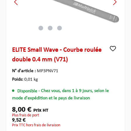
ELITE Small Wave - Courbe roulée
double 0.4 mm (V71)
N° d'article :
MP3PNV71
Poids:
0,01 kg
Disponible
- Chez vous, dans 1 à 9 jours, selon le
mode d'expédition et le pays de livraison
8,00 €
Prix HT
plus frais de port
9,52 €
Prix TTC hors frais de livraison