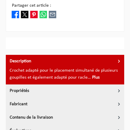
Partager cet article :
Description
Crochet adapté pour le placement simultané de plusieurs
goupilles et également adapté pour racle…
Plus
Propriétés
Fabricant
Contenu de la livraison