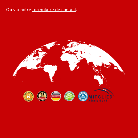
Ou via notre
formulaire de contact
.