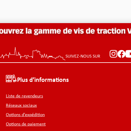
SUIVEZ-NOUS SUR
Plus d’informations
Liste de revendeurs
Réseaux sociaux
Options d’expédition
Options de paiement