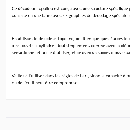
Ce décodeur Topolino est conçu avec une structure spécifique 
consiste en une lame avec six goupilles de décodage spéciale
En utilisant le décodeur Topolino, on lit en quelques étapes le p
ainsi ouvrir le cylindre - tout simplement, comme avec la clé o
sensationnel et facile à utiliser, et ce avec un succès d'ouvertu
Veillez à l'utiliser dans les règles de l'art, sinon la capacité d'
ou de l'outil peut être compromise.