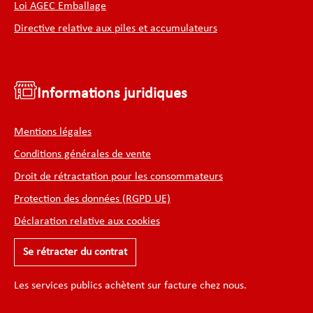
Loi AGEC Emballage
Directive relative aux piles et accumulateurs
Informations juridiques
Mentions légales
Conditions générales de vente
Droit de rétractation pour les consommateurs
Protection des données (RGPD UE)
Déclaration relative aux cookies
Se rétracter du contrat
Les services publics achètent sur facture chez nous.