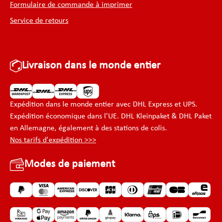
Formulaire de commande à imprimer
Service de retours
Livraison dans le monde entier
Expédition dans le monde entier avec DHL Express et UPS.
Expédition économique dans l'UE. DHL Kleinpaket & DHL Paket
en Allemagne, également à des stations de colis.
Nos tarifs d'expédition >>>
Modes de paiement