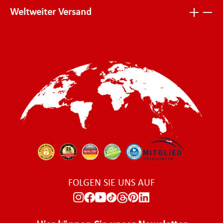
Weltweiter Versand
FOLGEN SIE UNS AUF