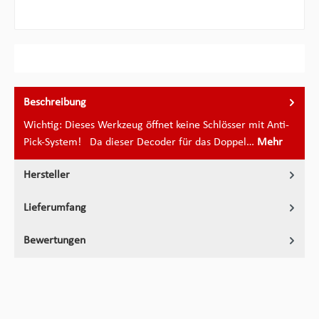
Beschreibung
Wichtig: Dieses Werkzeug öffnet keine Schlösser mit Anti-
Pick-System! Da dieser Decoder für das Doppel…
Mehr
Hersteller
Lieferumfang
Bewertungen