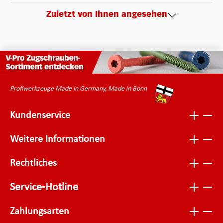
Zuletzt von Ihnen angesehen
Profiwerkzeuge Made in Germany, Made in Bonn
Kundenservice
Weitere Informationen
Rechtliches
Service-Hotline
Zahlungsarten