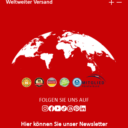
Weltweiter Versand
FOLGEN SIE UNS AUF
Hier können Sie unser Newsletter