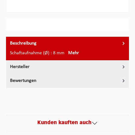
Beschreibung
Schaftaufnahme (Ø) : 8 mm
Mehr
Hersteller
Bewertungen
Kunden kauften auch