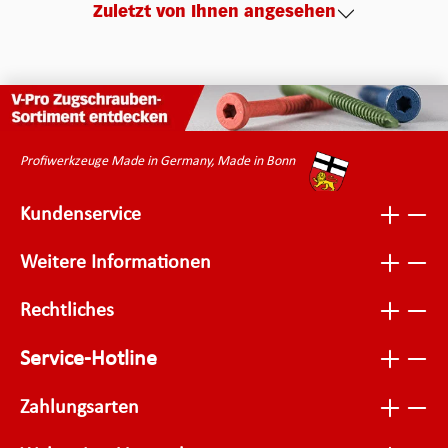
Zuletzt von Ihnen angesehen
Profiwerkzeuge Made in Germany, Made in Bonn
Kundenservice
Weitere Informationen
Rechtliches
Service-Hotline
Zahlungsarten