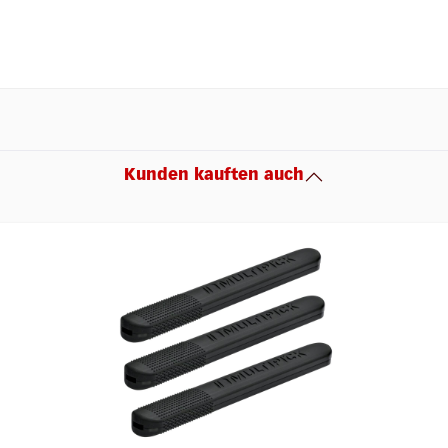
Kunden kauften auch