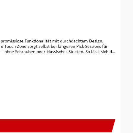
re Touch Zone sorgt selbst bei längeren Pick-Sessions für