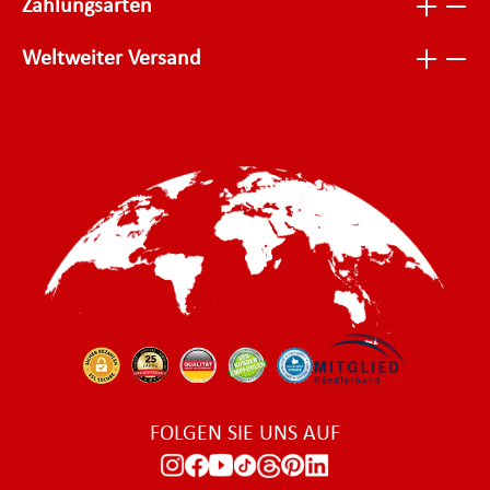
Zahlungsarten
Weltweiter Versand
FOLGEN SIE UNS AUF