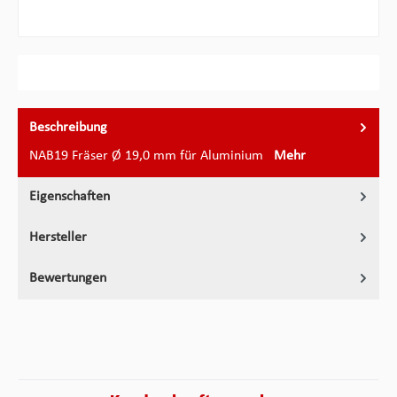
Beschreibung
NAB19 Fräser Ø 19,0 mm für Aluminium
Mehr
Eigenschaften
Hersteller
Bewertungen