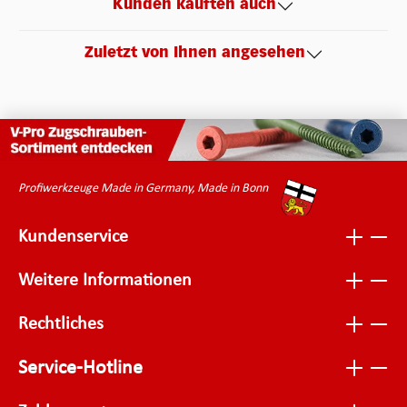
Kunden kauften auch
Zuletzt von Ihnen angesehen
Profiwerkzeuge Made in Germany, Made in Bonn
Kundenservice
Weitere Informationen
Rechtliches
Service-Hotline