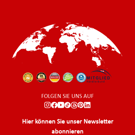
FOLGEN SIE UNS AUF
Hier können Sie unser Newsletter
abonnieren