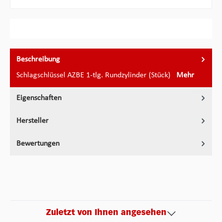
Beschreibung
Schlagschlüssel AZBE 1-tlg. Rundzylinder (Stück)
Mehr
Eigenschaften
Hersteller
Bewertungen
Zuletzt von Ihnen angesehen