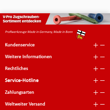
Profiwerkzeuge Made in Germany, Made in Bonn
Kundenservice
Weitere Informationen
Rechtliches
Service-Hotline
Zahlungsarten
Weltweiter Versand