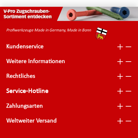
Profiwerkzeuge Made in Germany, Made in Bonn
Kundenservice
Weitere Informationen
Rechtliches
Service-Hotline
Zahlungsarten
Weltweiter Versand