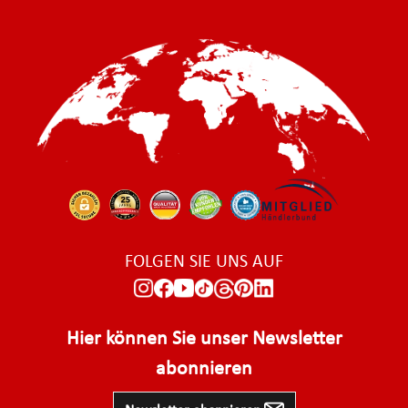
FOLGEN SIE UNS AUF
Hier können Sie unser Newsletter
abonnieren