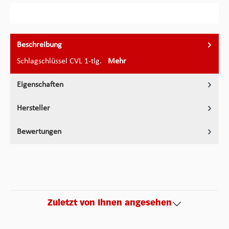
Beschreibung
Schlagschlüssel CVL 1-tlg.
Mehr
Eigenschaften
Hersteller
Bewertungen
Zuletzt von Ihnen angesehen