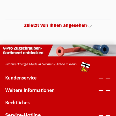
Zuletzt von Ihnen angesehen
Profiwerkzeuge Made in Germany, Made in Bonn
Kundenservice
Weitere Informationen
Rechtliches
Service-Hotline