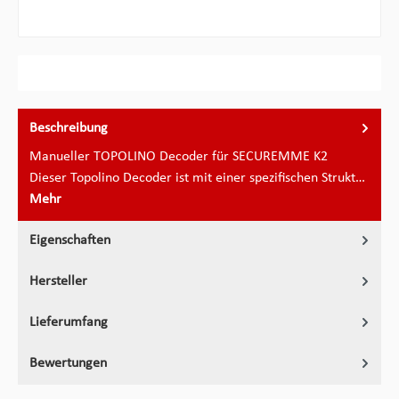
Beschreibung
Manueller TOPOLINO Decoder für SECUREMME K2
Dieser Topolino Decoder ist mit einer spezifischen Strukt…
Mehr
Eigenschaften
Hersteller
Lieferumfang
Bewertungen