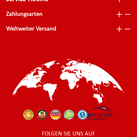
Zahlungsarten
Weltweiter Versand
FOLGEN SIE UNS AUF