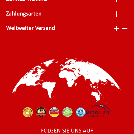
Zahlungsarten
Weltweiter Versand
FOLGEN SIE UNS AUF