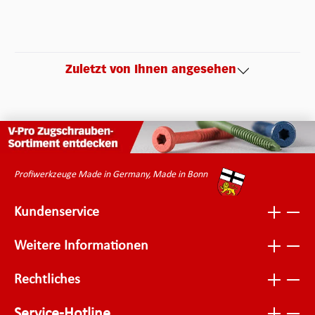
Zuletzt von Ihnen angesehen
Profiwerkzeuge Made in Germany, Made in Bonn
Kundenservice
Weitere Informationen
Rechtliches
Service-Hotline