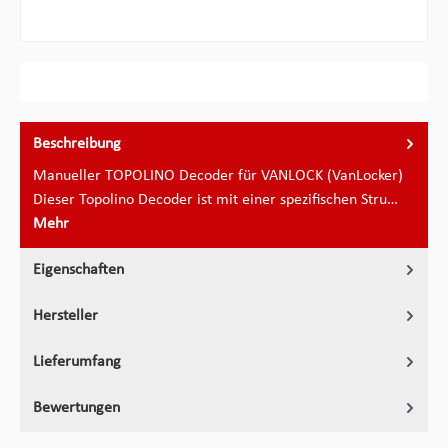
Beschreibung
Manueller TOPOLINO Decoder für VANLOCK (VanLocker)
Dieser Topolino Decoder ist mit einer spezifischen Stru…
Mehr
Eigenschaften
Hersteller
Lieferumfang
Bewertungen